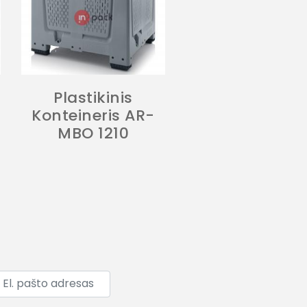
Plastikinis
Konteineris AR-
MBO 1210