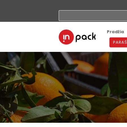
Pradžia
PARAŠ