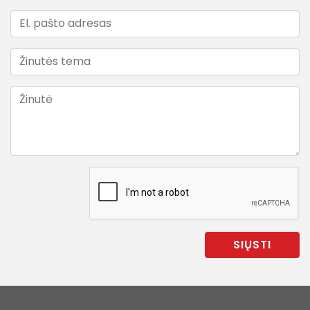
SIŲSTI