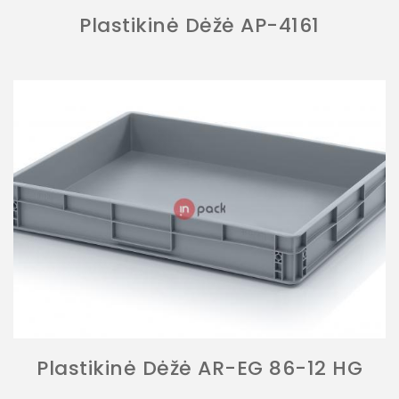
Plastikinė Dėžė AP-4161
Plastikinė Dėžė AR-EG 86-12 HG