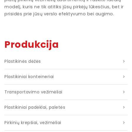
modelį, kuris ne tik atitiks jūsų pirkėjų lūkesčius, bet ir
prisidės prie jūsų verslo efektyvumo bei augimo.
Produkcija
Plastikinės dėžės
Plastikiniai konteineriai
Transportavimo vežimėliai
Plastikiniai padėklai, paletės
Pirkinių krepšiai, vežimėliai