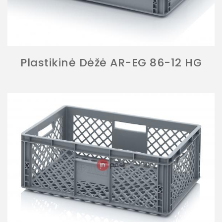
Plastikinė Dėžė AR-EG 86-12 HG