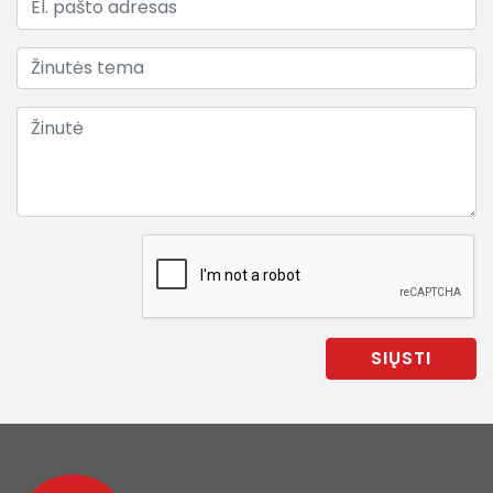
SIŲSTI