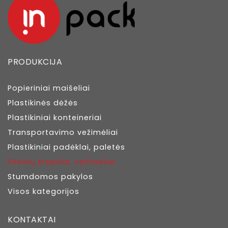
PRODUKCIJA
Popieriniai maišeliai
Plastikinės dėžės
Plastikiniai konteineriai
Transportavimo vežimėliai
Plastikiniai padėklai, paletės
Pirkinių krepšiai, vežimėliai
Stumdomos pakylos
Visos kategorijos
KONTAKTAI